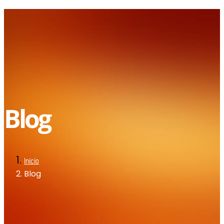
Blog
Inicio
Blog