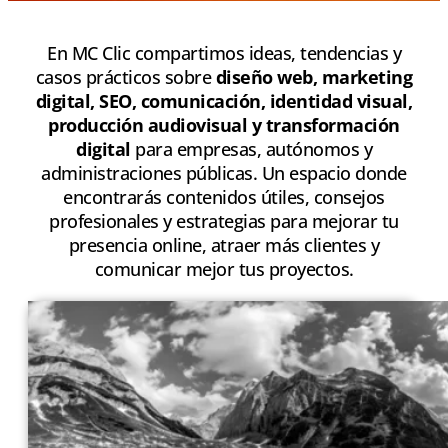
En MC Clic compartimos ideas, tendencias y
casos prácticos sobre
diseño web, marketing
digital, SEO, comunicación, identidad visual,
producción audiovisual y transformación
digital
para empresas, autónomos y
administraciones públicas. Un espacio donde
encontrarás contenidos útiles, consejos
profesionales y estrategias para mejorar tu
presencia online, atraer más clientes y
comunicar mejor tus proyectos.