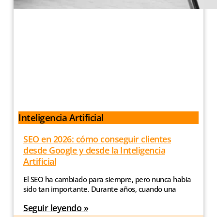
Inteligencia Artificial
SEO en 2026: cómo conseguir clientes
desde Google y desde la Inteligencia
Artificial
El SEO ha cambiado para siempre, pero nunca había
sido tan importante. Durante años, cuando una
Seguir leyendo »