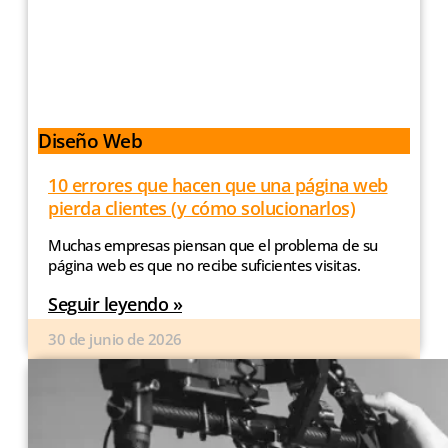
Diseño Web
10 errores que hacen que una página web
pierda clientes (y cómo solucionarlos)
Muchas empresas piensan que el problema de su
página web es que no recibe suficientes visitas.
Seguir leyendo »
30 de junio de 2026