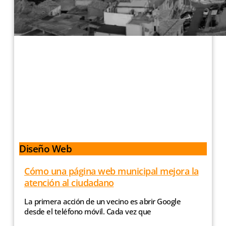
Diseño Web
Cómo una página web municipal mejora la
atención al ciudadano
La primera acción de un vecino es abrir Google
desde el teléfono móvil. Cada vez que