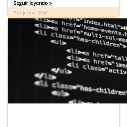
Seguir leyendo »
7 de julio de 2026