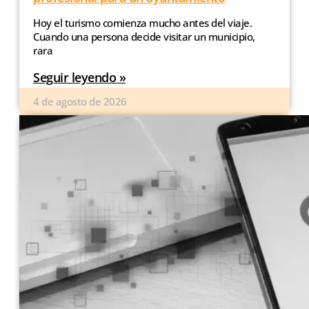
Hoy el turismo comienza mucho antes del viaje.
Cuando una persona decide visitar un municipio,
rara
Seguir leyendo »
4 de agosto de 2026