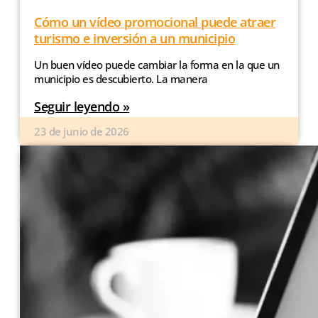
Cómo un vídeo promocional puede atraer
turismo e inversión a un municipio
Un buen vídeo puede cambiar la forma en la que un
municipio es descubierto. La manera
Seguir leyendo »
23 de junio de 2026