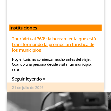
Instituciones
Tour Virtual 360º: la herramienta que está
transformando la promoción turística de
los municipios
Hoy el turismo comienza mucho antes del viaje.
Cuando una persona decide visitar un municipio,
rara
Seguir leyendo »
21 de julio de 2026