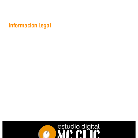
Youtube
Información Legal
Protección de Datos
Aviso Legal
Política de Privacidad
Política de Cookies
Soporte Remoto