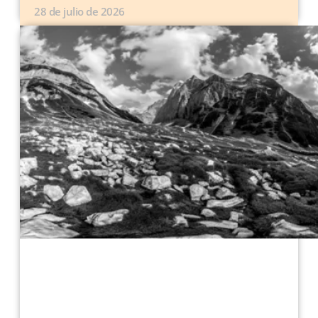
28 de julio de 2026