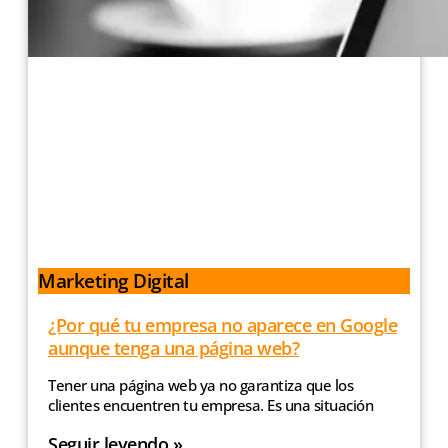
Marketing Digital
¿Por qué tu empresa no aparece en Google
aunque tenga una página web?
Tener una página web ya no garantiza que los
clientes encuentren tu empresa. Es una situación
Seguir leyendo »