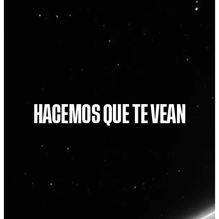
HACEMOS QUE TE VEAN