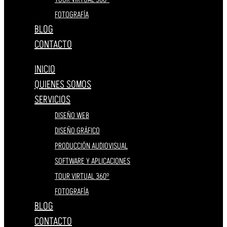
FOTOGRAFÍA
BLOG
CONTACTO
INICIO
QUIENES SOMOS
SERVICIOS
DISEÑO WEB
DISEÑO GRÁFICO
PRODUCCIÓN AUDIOVISUAL
SOFTWARE Y APLICACIONES
TOUR VIRTUAL 360º
FOTOGRAFÍA
BLOG
CONTACTO