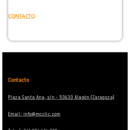
CONTACTO
Contacto
Plaza Santa Ana, s/n - 50630 Alagón (Zaragoza)
Email: info@mcclic.com