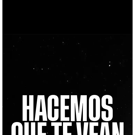
HACEMOS