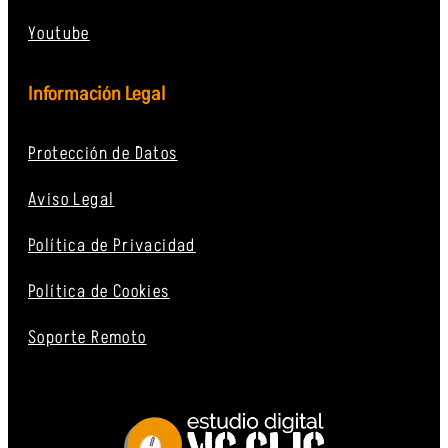
Youtube
Información Legal
Protección de Datos
Aviso Legal
Política de Privacidad
Política de Cookies
Soporte Remoto