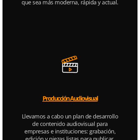
que sea más moderna, rápida y actual.
Producción Audiovisual
Llevamos a cabo un plan de desarrollo
de contenido audiovisual para
empresas e instituciones: grabación,
edición y piezas listas para publicar.