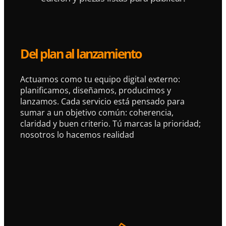
Del plan al lanzamiento
Actuamos como tu equipo digital externo:
planificamos, diseñamos, producimos y
lanzamos. Cada servicio está pensado para
sumar a un objetivo común: coherencia,
claridad y buen criterio. Tú marcas la prioridad;
nosotros lo hacemos realidad