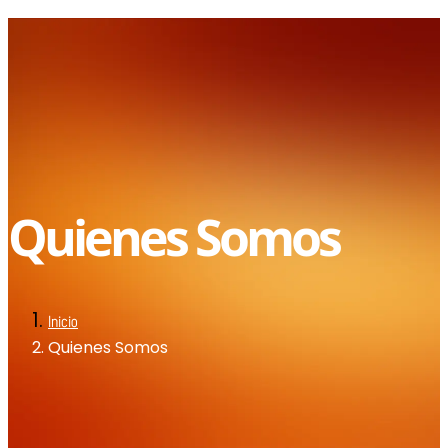
Quienes
Somos
Inicio
Quienes Somos