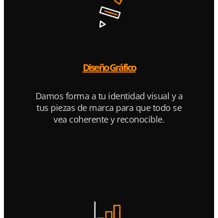
Diseño Gráfico
Damos forma a tu identidad visual y a
tus piezas de marca para que todo se
vea coherente y reconocible.