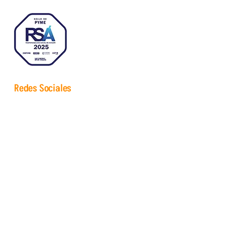
Redes Sociales
Instagram
Facebook
Linkedin
Youtube