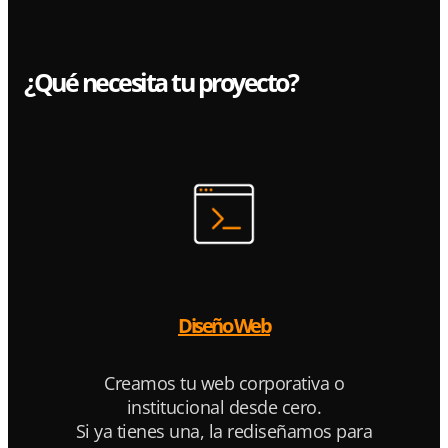
¿Qué necesita tu proyecto?
Diseño Web
Creamos tu web corporativa o
institucional desde cero.
Si ya tienes una, la rediseñamos para