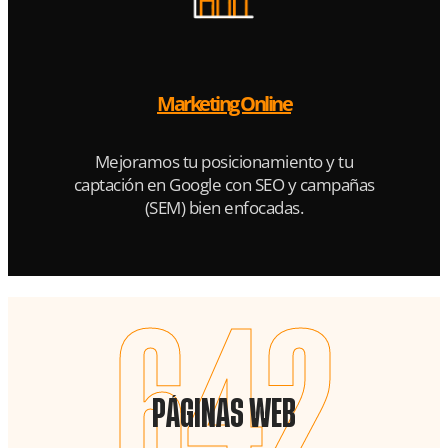
Marketing Online
Mejoramos tu posicionamiento y tu
captación en Google con SEO y campañas
(SEM) bien enfocadas.
642
Páginas Web