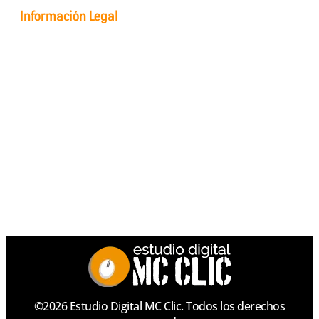
Información Legal
Protección de Datos
Aviso Legal
Política de Privacidad
Política de Cookies
Soporte Remoto
©2026 Estudio Digital MC Clic. Todos los derechos